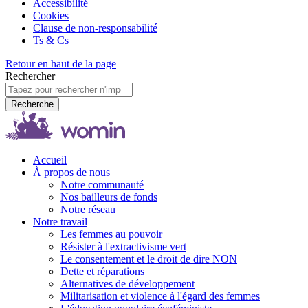
Accessibilité
Cookies
Clause de non-responsabilité
Ts & Cs
Retour en haut de la page
Rechercher
Recherche
Accueil
À propos de nous
Notre communauté
Nos bailleurs de fonds
Notre réseau
Notre travail
Les femmes au pouvoir
Résister à l'extractivisme vert
Le consentement et le droit de dire NON
Dette et réparations
Alternatives de développement
Militarisation et violence à l'égard des femmes