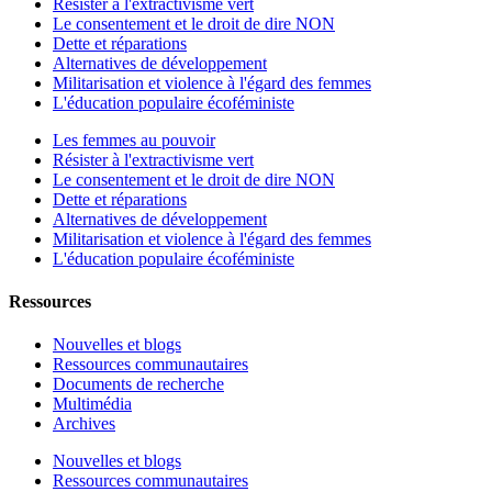
Résister à l'extractivisme vert
Le consentement et le droit de dire NON
Dette et réparations
Alternatives de développement
Militarisation et violence à l'égard des femmes
L'éducation populaire écoféministe
Les femmes au pouvoir
Résister à l'extractivisme vert
Le consentement et le droit de dire NON
Dette et réparations
Alternatives de développement
Militarisation et violence à l'égard des femmes
L'éducation populaire écoféministe
Ressources
Nouvelles et blogs
Ressources communautaires
Documents de recherche
Multimédia
Archives
Nouvelles et blogs
Ressources communautaires