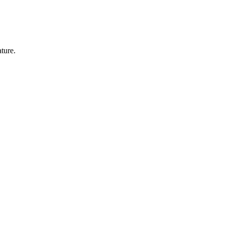
ture.