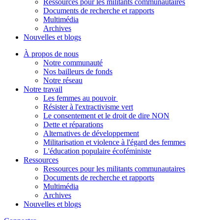
Ressources pour les militants communautaires
Documents de recherche et rapports
Multimédia
Archives
Nouvelles et blogs
À propos de nous
Notre communauté
Nos bailleurs de fonds
Notre réseau
Notre travail
Les femmes au pouvoir
Résister à l'extractivisme vert
Le consentement et le droit de dire NON
Dette et réparations
Alternatives de développement
Militarisation et violence à l'égard des femmes
L'éducation populaire écoféministe
Ressources
Ressources pour les militants communautaires
Documents de recherche et rapports
Multimédia
Archives
Nouvelles et blogs